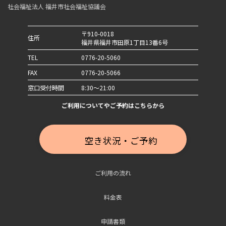
社会福祉法人 福井市社会福祉協議会
〒910-0018
住所
福井県福井市田原1丁目13番6号
TEL
0776-20-5060
FAX
0776-20-5066
窓口受付時間
8:30～21:00
ご利用についてやご予約はこちらから
空き状況・ご予約
ご利用の流れ
料金表
申請書類