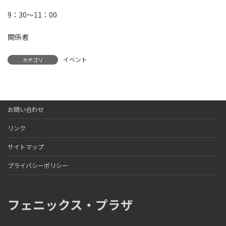
9：30～11：00
関係者
イベント
カテゴリ
お問い合わせ
リンク
サイトマップ
プライバシーポリシー
フェニックス・プラザ