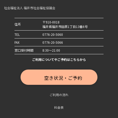
社会福祉法人 福井市社会福祉協議会
〒910-0018
住所
福井県福井市田原1丁目13番6号
TEL
0776-20-5060
FAX
0776-20-5066
窓口受付時間
8:30～21:00
ご利用についてやご予約はこちらから
空き状況・ご予約
ご利用の流れ
料金表