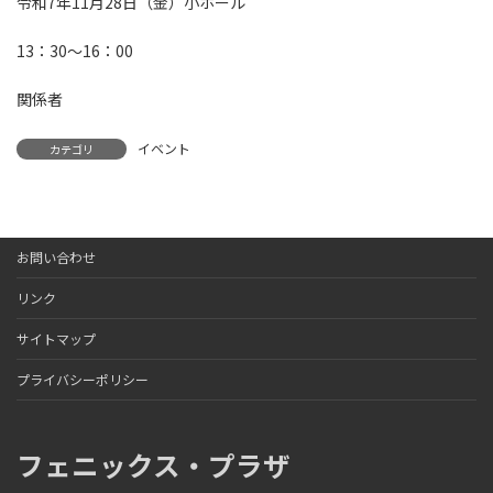
令和7年11月28日（金）小ホール
13：30～16：00
関係者
イベント
カテゴリ
お問い合わせ
リンク
サイトマップ
プライバシーポリシー
フェニックス・プラザ